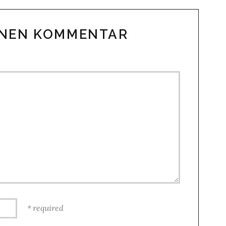
INEN KOMMENTAR
required