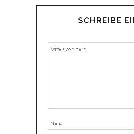
SCHREIBE E