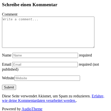
Schreibe einen Kommentar
Comment
Name
required
Email
required (not
published)
Website
Diese Seite verwendet Akismet, um Spam zu reduzieren.
Erfahre,
wie deine Kommentardaten verarbeitet werden.
.
Powered by
AudioTheme