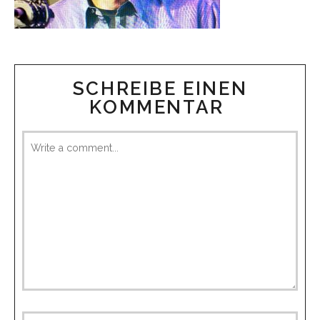
SCHREIBE EINEN
KOMMENTAR