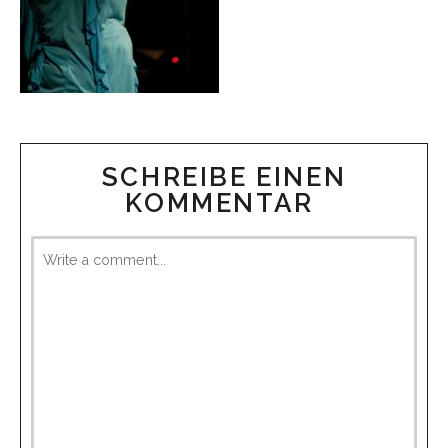
SCHREIBE EINEN
KOMMENTAR