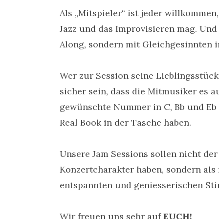
Als „Mitspieler“ ist jeder willkommen
Jazz und das Improvisieren mag. Und 
Along, sondern mit Gleichgesinnten i
Wer zur Session seine Lieblingsstück
sicher sein, dass die Mitmusiker es 
gewünschte Nummer in C, Bb und Eb m
Real Book in der Tasche haben.
Unsere Jam Sessions sollen nicht der
Konzertcharakter haben, sondern als
entspannten und geniesserischen St
Wir freuen uns sehr auf
EUCH!