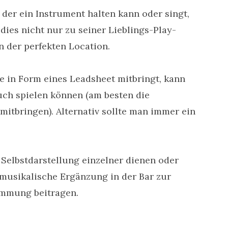
, der ein Instrument halten kann oder singt,
dies nicht nur zu seiner Lieblings-Play-
n der perfekten Location.
e in Form eines Leadsheet mitbringt, kann
auch spielen können (am besten die
itbringen). Alternativ sollte man immer ein
 Selbstdarstellung einzelner dienen oder
 musikalische Ergänzung in der Bar zur
immung beitragen.