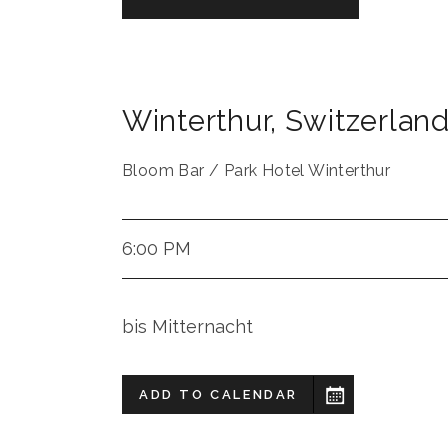
Winterthur
,
Switzerlan
Bloom Bar / Park Hotel Winterthur
6:00 PM
bis Mitternacht
ADD TO CALENDAR