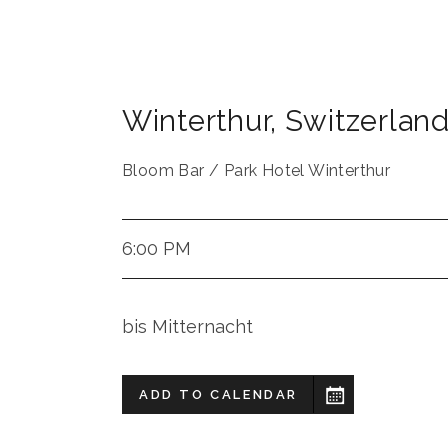
Winterthur
,
Switzerlan
Bloom Bar / Park Hotel Winterthur
6:00 PM
bis Mitternacht
ADD TO CALENDAR