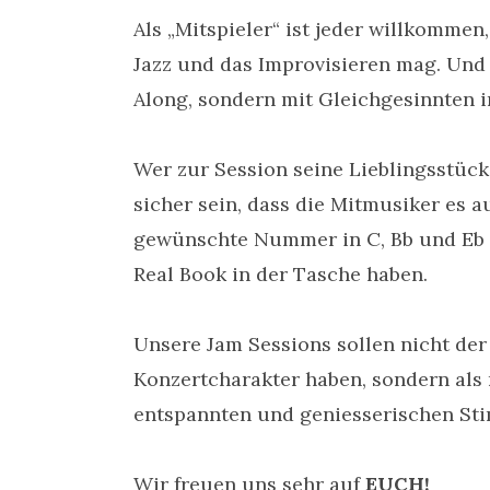
Als „Mitspieler“ ist jeder willkommen
Jazz und das Improvisieren mag. Und 
Along, sondern mit Gleichgesinnten i
Wer zur Session seine Lieblingsstück
sicher sein, dass die Mitmusiker es 
gewünschte Nummer in C, Bb und Eb m
Real Book in der Tasche haben.
Unsere Jam Sessions sollen nicht der
Konzertcharakter haben, sondern als
entspannten und geniesserischen St
Wir freuen uns sehr auf
EUCH!