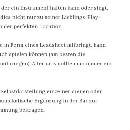
, der ein Instrument halten kann oder singt,
dies nicht nur zu seiner Lieblings-Play-
n der perfekten Location.
e in Form eines Leadsheet mitbringt, kann
auch spielen können (am besten die
itbringen). Alternativ sollte man immer ein
 Selbstdarstellung einzelner dienen oder
 musikalische Ergänzung in der Bar zur
immung beitragen.